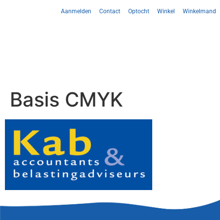
Aanmelden
Contact
Optocht
Winkel
Winkelmand
Basis CMYK