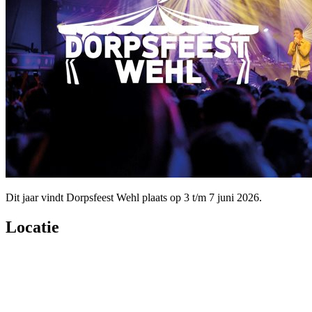
Dit jaar vindt Dorpsfeest Wehl plaats op 3 t/m 7 juni 2026.
Locatie