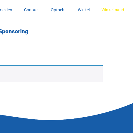
melden
Contact
Optocht
Winkel
Winkelmand
Sponsoring