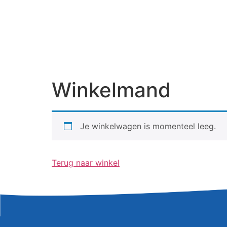
Winkelmand
Je winkelwagen is momenteel leeg.
Terug naar winkel