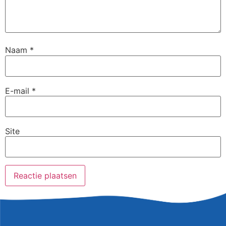
Naam
*
E-mail
*
Site