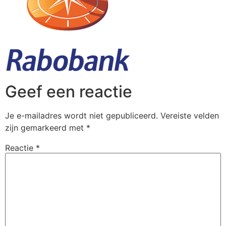
Geef een reactie
Je e-mailadres wordt niet gepubliceerd.
Vereiste velden
zijn gemarkeerd met
*
Reactie
*