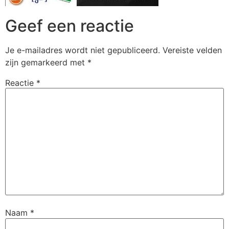
Geef een reactie
Je e-mailadres wordt niet gepubliceerd.
Vereiste velden
zijn gemarkeerd met
*
Reactie
*
Naam
*