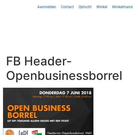
Aanmelden
Contact
Optocht
Winkel
Winkelmand
FB Header-
Openbusinessborrel