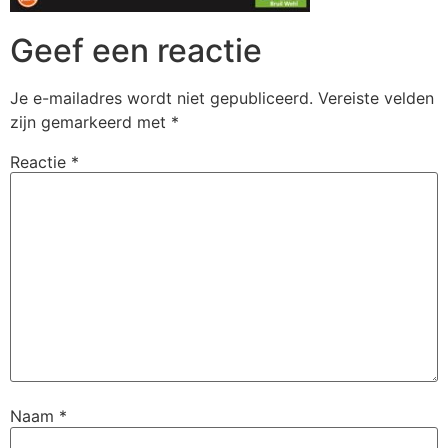
Geef een reactie
Je e-mailadres wordt niet gepubliceerd.
Vereiste velden
zijn gemarkeerd met
*
Reactie
*
Naam
*