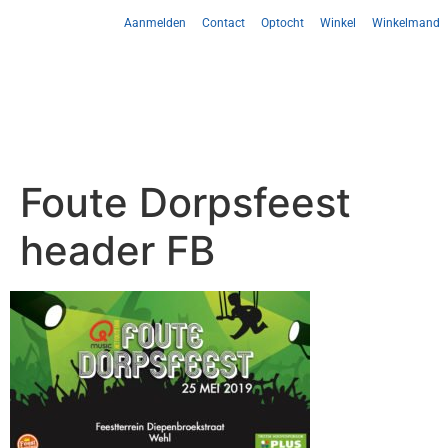
Aanmelden
Contact
Optocht
Winkel
Winkelmand
Foute Dorpsfeest
header FB