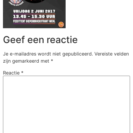
Geef een reactie
Je e-mailadres wordt niet gepubliceerd.
Vereiste velden
zijn gemarkeerd met
*
Reactie
*