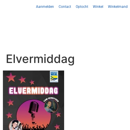
Aanmelden
Contact
Optocht
Winkel
Winkelmand
Elvermiddag