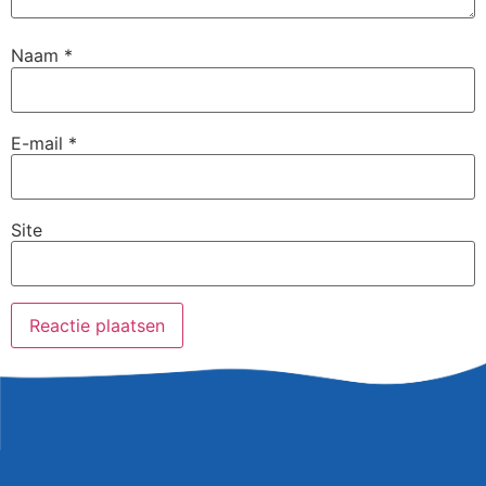
Naam
*
E-mail
*
Site