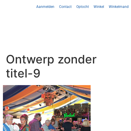
Aanmelden
Contact
Optocht
Winkel
Winkelmand
Ontwerp zonder
titel-9