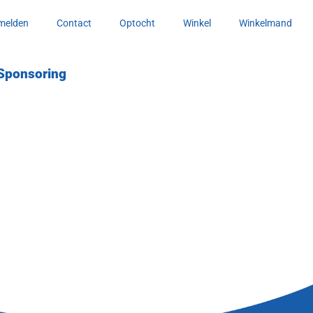
melden
Contact
Optocht
Winkel
Winkelmand
Sponsoring