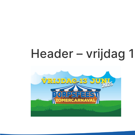
Header – vrijdag 1