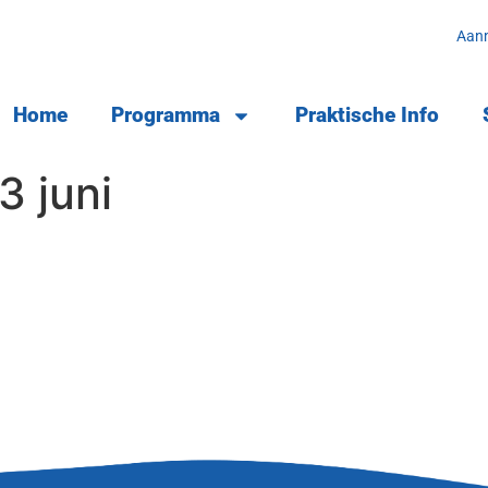
Aan
Home
Programma
Praktische Info
3 juni