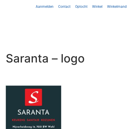
Aanmelden
Contact
Optocht
Winkel
Winkelmand
Saranta – logo