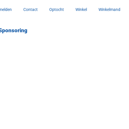
melden
Contact
Optocht
Winkel
Winkelmand
Sponsoring