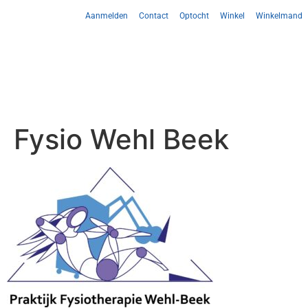
Aanmelden
Contact
Optocht
Winkel
Winkelmand
Fysio Wehl Beek