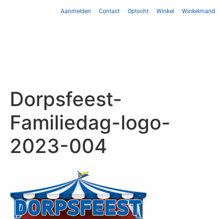
Aanmelden
Contact
Optocht
Winkel
Winkelmand
Dorpsfeest-
Familiedag-logo-
2023-004