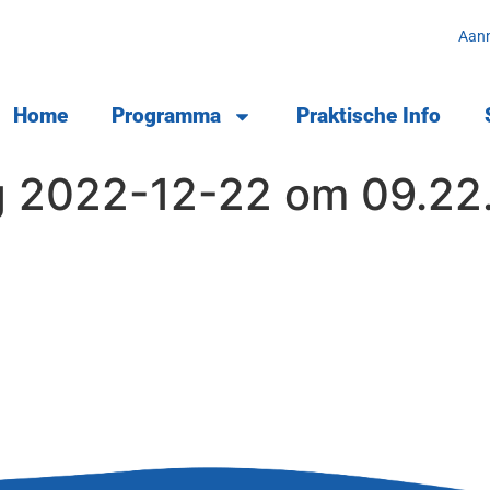
Aan
Home
Programma
Praktische Info
g 2022-12-22 om 09.22