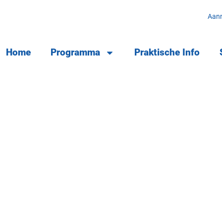
Aan
Home
Programma
Praktische Info