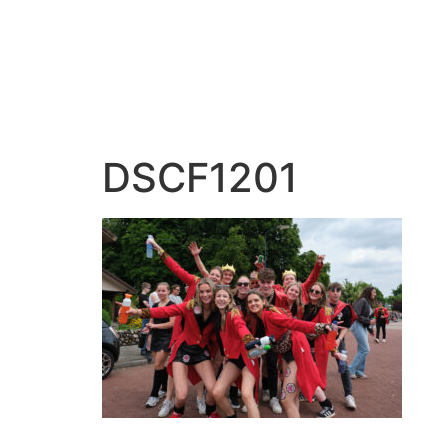
DSCF1201