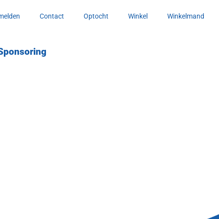
melden
Contact
Optocht
Winkel
Winkelmand
Sponsoring