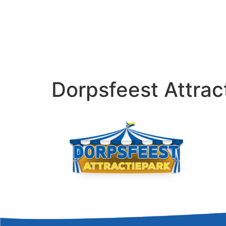
Dorpsfeest Attra