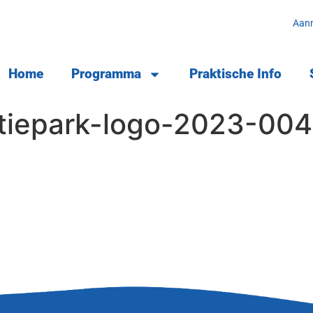
Aan
Home
Programma
Praktische Info
ctiepark-logo-2023-004