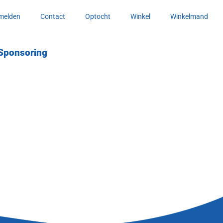
melden
Contact
Optocht
Winkel
Winkelmand
Sponsoring