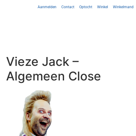
Aanmelden
Contact
Optocht
Winkel
Winkelmand
Vieze Jack –
Algemeen Close