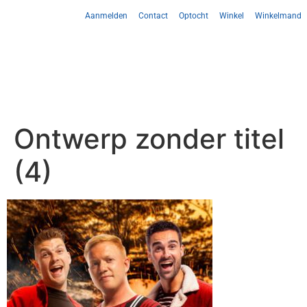
Aanmelden
Contact
Optocht
Winkel
Winkelmand
Ontwerp zonder titel
(4)